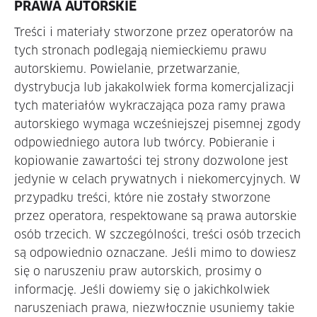
PRAWA AUTORSKIE
Treści i materiały stworzone przez operatorów na
tych stronach podlegają niemieckiemu prawu
autorskiemu. Powielanie, przetwarzanie,
dystrybucja lub jakakolwiek forma komercjalizacji
tych materiałów wykraczająca poza ramy prawa
autorskiego wymaga wcześniejszej pisemnej zgody
odpowiedniego autora lub twórcy. Pobieranie i
kopiowanie zawartości tej strony dozwolone jest
jedynie w celach prywatnych i niekomercyjnych. W
przypadku treści, które nie zostały stworzone
przez operatora, respektowane są prawa autorskie
osób trzecich. W szczególności, treści osób trzecich
są odpowiednio oznaczane. Jeśli mimo to dowiesz
się o naruszeniu praw autorskich, prosimy o
informację. Jeśli dowiemy się o jakichkolwiek
naruszeniach prawa, niezwłocznie usuniemy takie