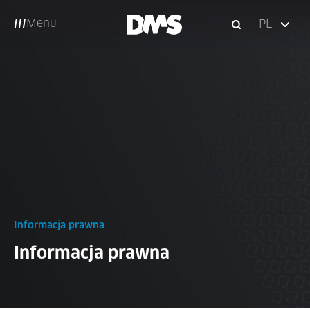
Menu
PL
Informacja prawna
Informacja prawna