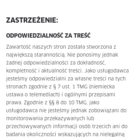
ZASTRZEŻENIE:
ODPOWIEDZIALNOŚĆ ZA TREŚĆ
Zawartość naszych stron została stworzona z
największą starannością. Nie ponosimy jednak
żadnej odpowiedzialności za dokładność,
kompletność i aktualność treści. Jako usługodawca
jesteśmy odpowiedzialni za własne treści na tych
stronach zgodnie z § 7 ust. 1 TMG (niemiecka
ustawa o telemediach) i ogólnymi przepisami
prawa. Zgodnie z §§ 8 do 10 TMG, jako
usługodawca nie jesteśmy jednak zobowiązani do
monitorowania przekazywanych lub
przechowywanych informacji osób trzecich ani do
badania okoliczności wskazujących na nielegalną