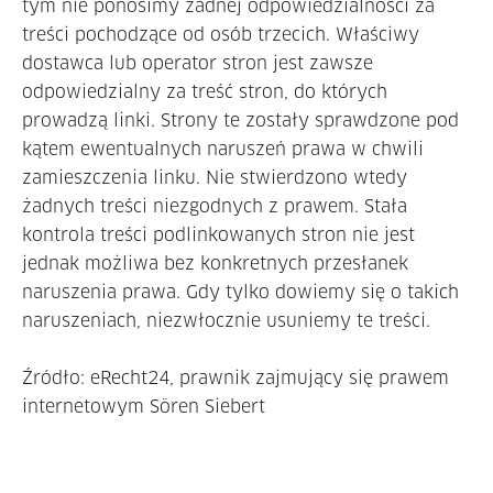
tym nie ponosimy żadnej odpowiedzialności za
treści pochodzące od osób trzecich. Właściwy
dostawca lub operator stron jest zawsze
odpowiedzialny za treść stron, do których
prowadzą linki. Strony te zostały sprawdzone pod
kątem ewentualnych naruszeń prawa w chwili
zamieszczenia linku. Nie stwierdzono wtedy
żadnych treści niezgodnych z prawem. Stała
kontrola treści podlinkowanych stron nie jest
jednak możliwa bez konkretnych przesłanek
naruszenia prawa. Gdy tylko dowiemy się o takich
naruszeniach, niezwłocznie usuniemy te treści.
Źródło: eRecht24, prawnik zajmujący się prawem
internetowym Sören Siebert