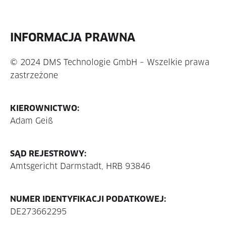
INFORMACJA PRAWNA
© 2024 DMS Technologie GmbH – Wszelkie prawa
zastrzeżone
KIEROWNICTWO:
Adam Geiß
SĄD REJESTROWY:
Amtsgericht Darmstadt, HRB 93846
NUMER IDENTYFIKACJI PODATKOWEJ:
DE273662295