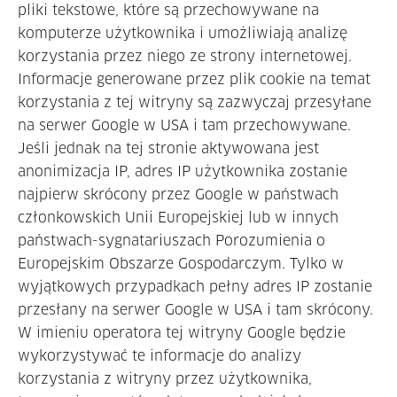
pliki tekstowe, które są przechowywane na
komputerze użytkownika i umożliwiają analizę
korzystania przez niego ze strony internetowej.
Informacje generowane przez plik cookie na temat
korzystania z tej witryny są zazwyczaj przesyłane
na serwer Google w USA i tam przechowywane.
Jeśli jednak na tej stronie aktywowana jest
anonimizacja IP, adres IP użytkownika zostanie
najpierw skrócony przez Google w państwach
członkowskich Unii Europejskiej lub w innych
państwach-sygnatariuszach Porozumienia o
Europejskim Obszarze Gospodarczym. Tylko w
wyjątkowych przypadkach pełny adres IP zostanie
przesłany na serwer Google w USA i tam skrócony.
W imieniu operatora tej witryny Google będzie
wykorzystywać te informacje do analizy
korzystania z witryny przez użytkownika,