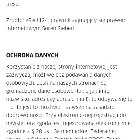
treści.
Źródło: eRecht24, prawnik zajmujący się prawem
internetowym Sören Siebert
OCHRONA DANYCH
Korzystanie z naszej strony internetowej jest
zazwyczaj możliwe bez podawania danych
osobowych. Jeśli na naszych stronach są
gromadzone dane osobowe (takie jak imię,
nazwisko, adres czy adres e-mail), to odbywa się to
– o ile jest to możliwe – zawsze na zasadzie
dobrowolności. Przy elektronicznej rejestracji do
newslettera zgoda jest rejestrowana elektronicznie
zgodnie z § 28 ust. 3a niemieckiej Federalnej