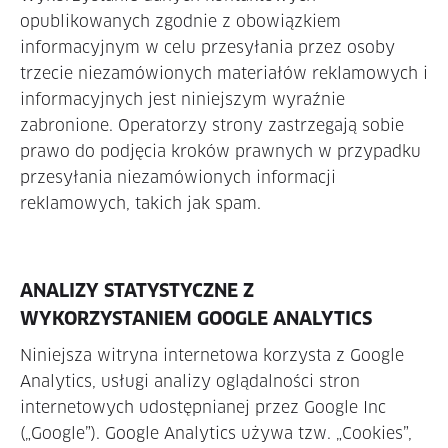
opublikowanych zgodnie z obowiązkiem
informacyjnym w celu przesyłania przez osoby
trzecie niezamówionych materiałów reklamowych i
informacyjnych jest niniejszym wyraźnie
zabronione. Operatorzy strony zastrzegają sobie
prawo do podjęcia kroków prawnych w przypadku
przesyłania niezamówionych informacji
reklamowych, takich jak spam.
ANALIZY STATYSTYCZNE Z
WYKORZYSTANIEM GOOGLE ANALYTICS
Niniejsza witryna internetowa korzysta z Google
Analytics, usługi analizy oglądalności stron
internetowych udostępnianej przez Google Inc
(„Google”). Google Analytics używa tzw. „Cookies”,