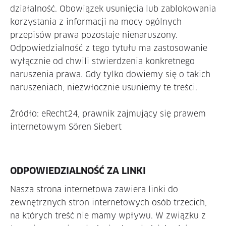
działalność. Obowiązek usunięcia lub zablokowania
korzystania z informacji na mocy ogólnych
przepisów prawa pozostaje nienaruszony.
Odpowiedzialność z tego tytułu ma zastosowanie
wyłącznie od chwili stwierdzenia konkretnego
naruszenia prawa. Gdy tylko dowiemy się o takich
naruszeniach, niezwłocznie usuniemy te treści.
Źródło: eRecht24, prawnik zajmujący się prawem
internetowym Sören Siebert
ODPOWIEDZIALNOŚĆ ZA LINKI
Nasza strona internetowa zawiera linki do
zewnętrznych stron internetowych osób trzecich,
na których treść nie mamy wpływu. W związku z