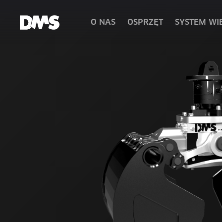
O NAS
OSPRZĘT
SYSTEM WI