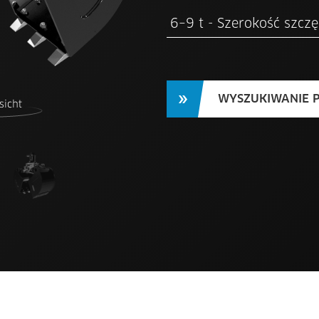
WYSZUKIWANIE P