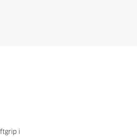
ftgrip i