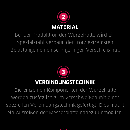
MATERIAL
Bei der Produktion der Wurzelratte wird ein
Spezialstahl verbaut, der trotz extremsten
Belastungen einen sehr geringen Verschleiß hat.
VERBINDUNGSTECHNIK
Die einzelnen Komponenten der Wurzelratte
werden zusätzlich zum Verschweißen mit einer
speziellen Verbindungstechnik gefertigt. Dies macht
ein Ausreißen der Messerplatte nahezu unmöglich.