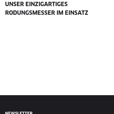
UNSER EINZIGARTIGES
RODUNGSMESSER IM EINSATZ
NEWSLETTER