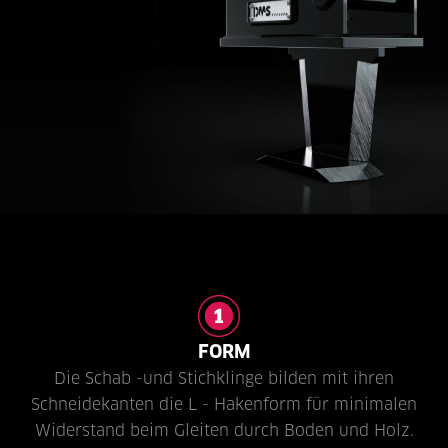
FORM
Die Schab -und Stichklinge bilden mit ihren
Schneidekanten die L - Hakenform für minimalen
Widerstand beim Gleiten durch Boden und Holz.