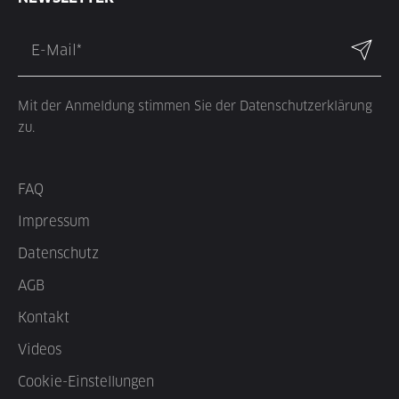
Mit der Anmeldung stimmen Sie der Datenschutzerklärung
zu.
FAQ
Impressum
Datenschutz
AGB
Kontakt
Videos
Cookie-Einstellungen