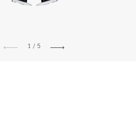
1
/
5