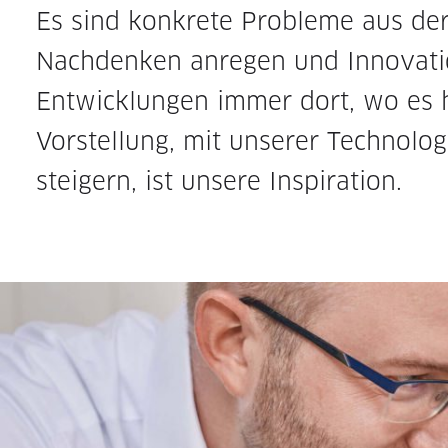
Es sind konkrete Probleme aus de
Nachdenken anregen und Innovati
Entwicklungen immer dort, wo es h
Vorstellung, mit unserer Technolog
steigern, ist unsere Inspiration.