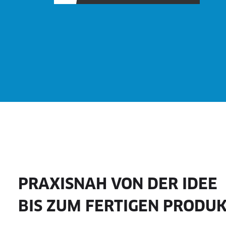
PRAXISNAH VON DER IDEE
BIS ZUM FERTIGEN PRODU