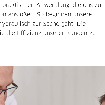
r praktischen Anwendung, die uns zu
on anstoßen. So beginnen unsere
ydraulisch zur Sache geht. Die
ie die Effizienz unserer Kunden zu