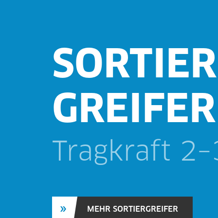
SORTIER
GREIFER
Tragkraft 2–
MEHR SORTIERGREIFER