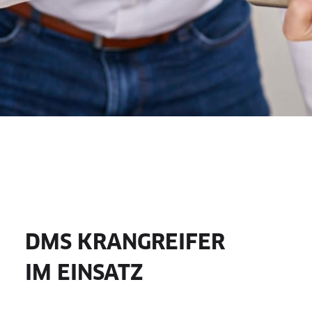
DMS KRANGREIFER
IM EINSATZ