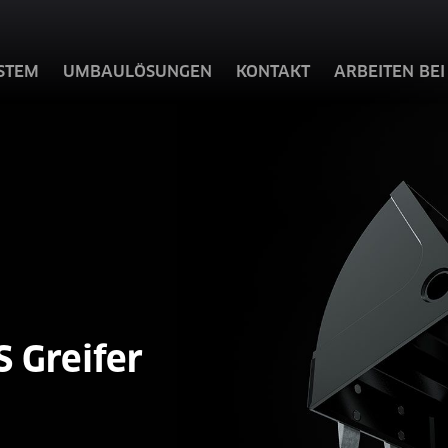
STEM
UMBAULÖSUNGEN
KONTAKT
ARBEITEN BEI
 Greifer