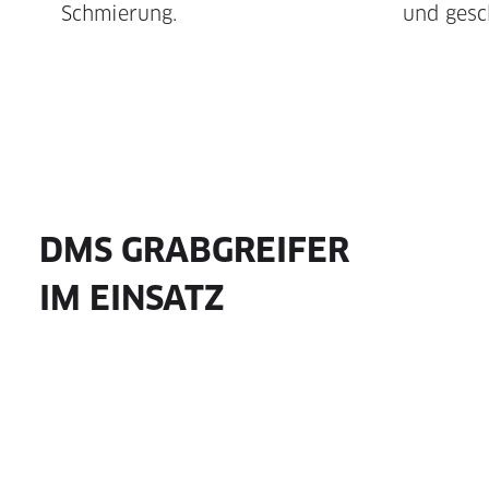
Schmierung.
und gesc
DMS GRABGREIFER
IM EINSATZ