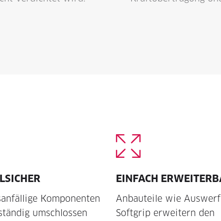
LSICHER
EINFACH ERWEITERB
anfällige Komponenten
Anbauteile wie Auswerf
lständig umschlossen
Softgrip erweitern den