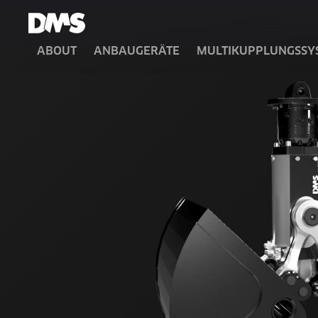
ABOUT
ANBAUGERÄTE
MULTIKUPPLUNGSSY