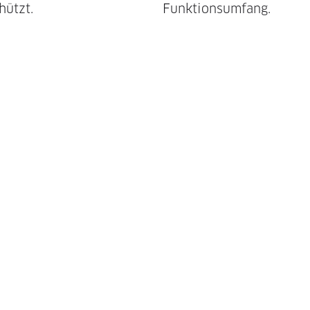
hützt.
Funktionsumfang.