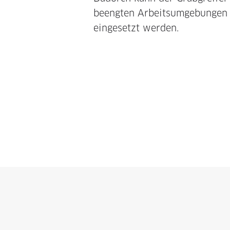
beengten Arbeitsumgebungen e
eingesetzt werden.