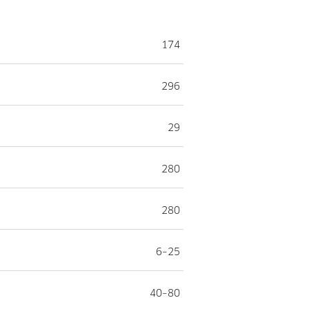
174
296
29
280
280
6–25
40–80