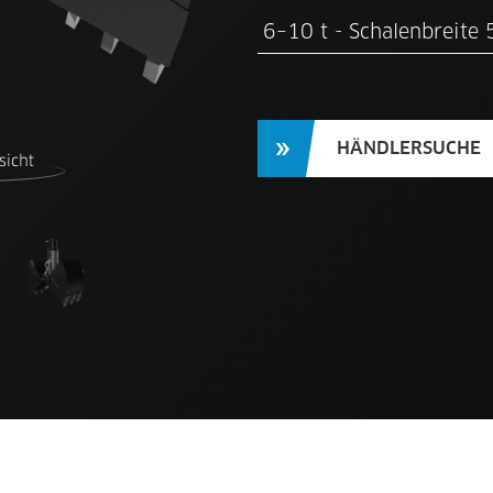
HÄNDLERSUCHE