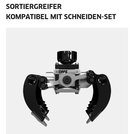
SORTIERGREIFER
KOMPATIBEL MIT SCHNEIDEN-SET