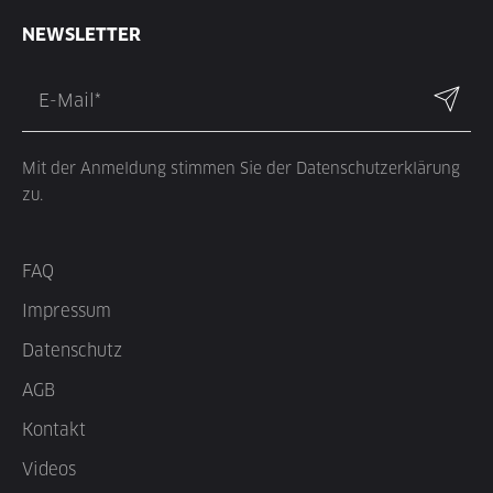
NEWSLETTER
Mit der Anmeldung stimmen Sie der Datenschutzerklärung
zu.
FAQ
Impressum
Datenschutz
AGB
Kontakt
Videos