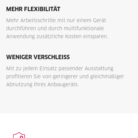
MEHR FLEXIBILITÄT
Mehr Arbeitsschritte mit nur einem Gerät
durchführen und durch multifunktionale
Anwendung zusätzliche Kosten einsparen.
WENIGER VERSCHLEISS
Mit zu jedem Einsatz passender Ausstattung
profitieren Sie von geringerer und gleichmäßiger
Abnutzung Ihres Anbaugeräts.