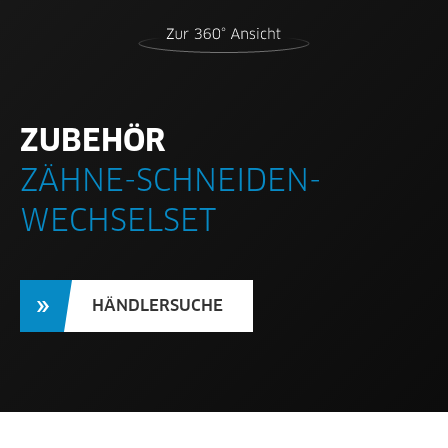
ZUBEHÖR
ZÄHNE-SCHNEIDEN-
WECHSELSET
HÄNDLERSUCHE