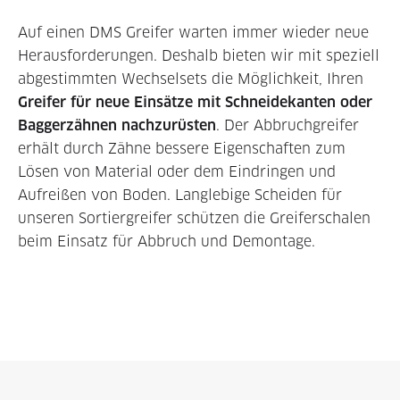
Auf einen DMS Greifer warten immer wieder neue
Herausforderungen. Deshalb bieten wir mit speziell
abgestimmten Wechselsets die Mög­lich­keit, Ihren
Greifer für neue Einsätze mit Schneidekanten oder
Bagger­zähnen nachzurüsten
. Der Abbruch­greifer
erhält durch Zähne bessere Eigenschaften zum
Lösen von Material oder dem Eindringen und
Aufreißen von Boden. Langlebige Scheiden für
unseren Sortier­greifer schützen die Greiferschalen
beim Einsatz für Abbruch und Demontage.