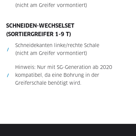
(nicht am Greifer vormontiert)
SCHNEIDEN-WECHSELSET
(SORTIERGREIFER 1-9 T)
Schneidekanten linke/rechte Schale
(nicht am Greifer vormontiert)
Hinweis: Nur mit SG-Generation ab 2020
kompatibel, da eine Bohrung in der
Greiferschale benötigt wird.