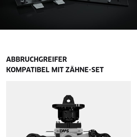
ABBRUCHGREIFER
KOMPATIBEL MIT ZÄHNE-SET