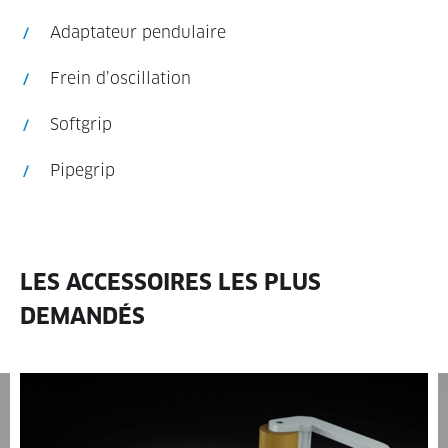
Adaptateur pendulaire
Frein d’oscillation
Softgrip
Pipegrip
LES ACCESSOIRES LES PLUS
DEMANDÉS