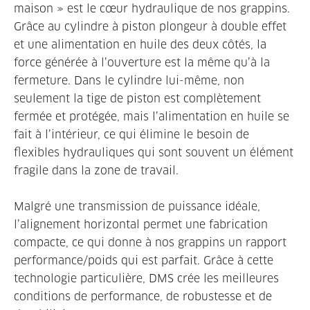
maison » est le cœur hydraulique de nos grappins.
Grâce au cylindre à piston plongeur à double effet
et une alimentation en huile des deux côtés, la
force générée à l’ouverture est la même qu’à la
fermeture. Dans le cylindre lui-même, non
seulement la tige de piston est complètement
fermée et protégée, mais l’alimentation en huile se
fait à l’intérieur, ce qui élimine le besoin de
flexibles hydrauliques qui sont souvent un élément
fragile dans la zone de travail.
Malgré une transmission de puissance idéale,
l’alignement horizontal permet une fabrication
compacte, ce qui donne à nos grappins un rapport
performance/poids qui est parfait. Grâce à cette
technologie particulière, DMS crée les meilleures
conditions de performance, de robustesse et de