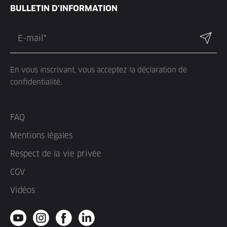
BULLETIN D'INFORMATION
En vous inscrivant, vous acceptez la déclaration de
confidentialité.
FAQ
Mentions légales
Respect de la vie privée
CGV
Vidéos