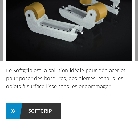
Le Softgrip est la solution idéale pour déplacer et
pour poser des bordures, des pierres, et tous les
objets à surface lisse sans les endommager.
SOFTGRIP