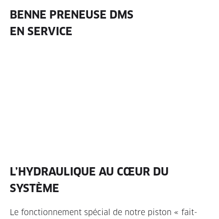
BENNE PRENEUSE DMS
EN SERVICE
L’HYDRAULIQUE AU CŒUR DU
SYSTÈME
Le fonctionnement spécial de notre piston « fait-