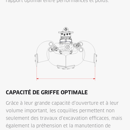
rapport optimal entre performances et poids.
CAPACITÉ DE GRIFFE OPTIMALE
Grâce à leur grande capacité d’ouverture et à leur
volume important, les coquilles permettent non
seulement des travaux d’excavation efficaces, mais
également la préhension et la manutention de