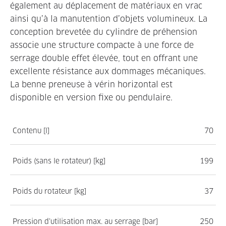
également au déplacement de matériaux en vrac
ainsi qu’à la manutention d’objets volumineux. La
conception brevetée du cylindre de préhension
associe une structure compacte à une force de
serrage double effet élevée, tout en offrant une
excellente résistance aux dommages mécaniques.
La benne preneuse à vérin horizontal est
disponible en version fixe ou pendulaire.
Contenu [l]
70
Poids (sans le rotateur) [kg]
199
Poids du rotateur [kg]
37
Pression d’utilisation max. au serrage [bar]
250