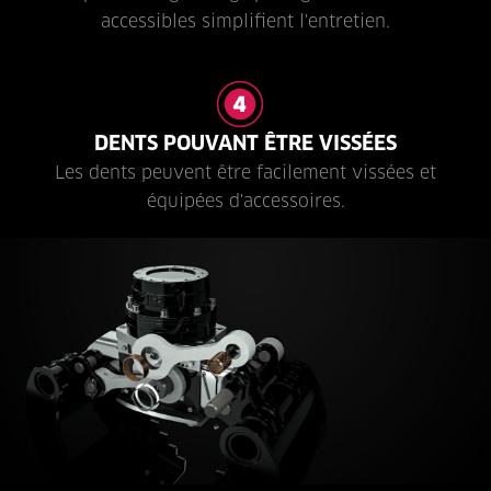
accessibles simplifient l'entretien.
DENTS POUVANT ÊTRE VISSÉES
Les dents peuvent être facilement vissées et
équipées d'accessoires.