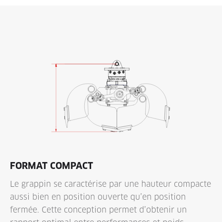
FORMAT COMPACT
Le grappin se caractérise par une hauteur compacte
aussi bien en position ouverte qu’en position
fermée. Cette conception permet d’obtenir un