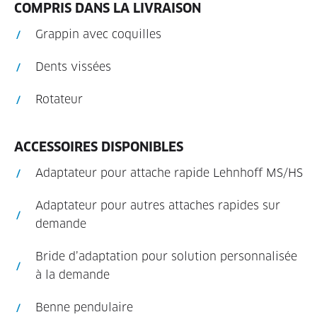
COMPRIS DANS LA LIVRAISON
Grappin avec coquilles
Dents vissées
Rotateur
ACCESSOIRES DISPONIBLES
Adaptateur pour attache rapide Lehnhoff MS/HS
Adaptateur pour autres attaches rapides sur
demande
Bride d’adaptation pour solution personnalisée
à la demande
Benne pendulaire