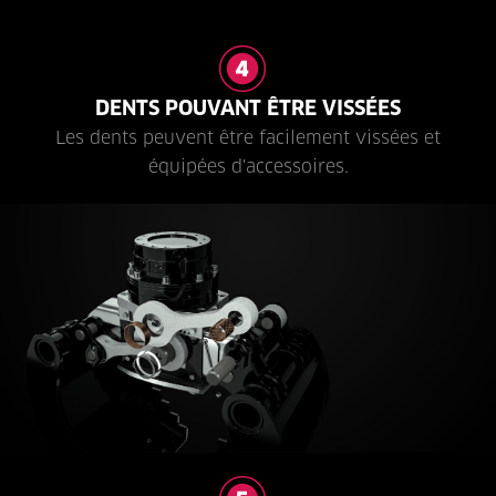
DENTS POUVANT ÊTRE VISSÉES
Les dents peuvent être facilement vissées et
équipées d'accessoires.