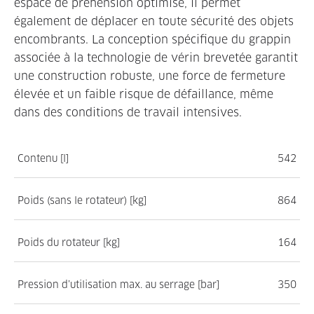
espace de préhension optimisé, il permet
également de déplacer en toute sécurité des objets
encombrants. La conception spécifique du grappin
associée à la technologie de vérin brevetée garantit
une construction robuste, une force de fermeture
élevée et un faible risque de défaillance, même
dans des conditions de travail intensives.
Contenu [l]
542
Poids (sans le rotateur) [kg]
864
Poids du rotateur [kg]
164
Pression d’utilisation max. au serrage [bar]
350