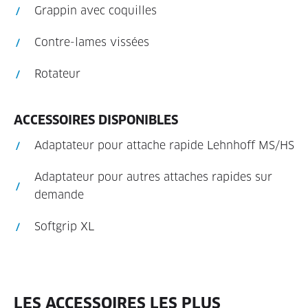
Grappin avec coquilles
Contre-lames vissées
Rotateur
ACCESSOIRES DISPONIBLES
Adaptateur pour attache rapide Lehnhoff MS/HS
Adaptateur pour autres attaches rapides sur
demande
Softgrip XL
LES ACCESSOIRES LES PLUS