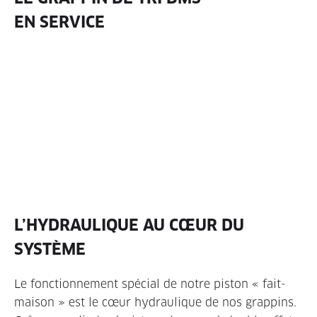
EN SERVICE
L’HYDRAULIQUE AU CŒUR DU
SYSTÈME
Le fonctionnement spécial de notre piston « fait-
maison » est le cœur hydraulique de nos grappins.