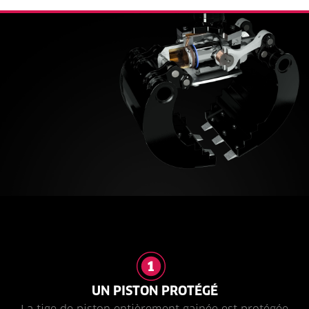
UN PISTON PROTÉGÉ