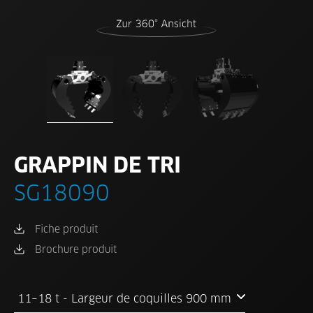
GRAPPIN DE TRI
SG18090
Fiche produit
Brochure produit
11–18 t - Largeur de coquilles 900 mm