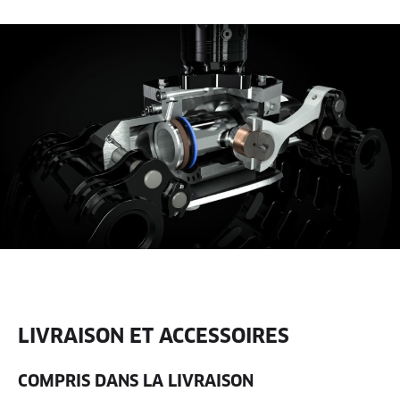
LIVRAISON ET ACCESSOIRES
COMPRIS DANS LA LIVRAISON