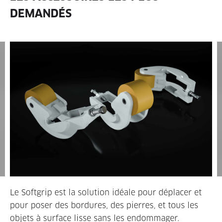
DEMANDÉS
Le Softgrip est la solution idéale pour déplacer et
pour poser des bordures, des pierres, et tous les
objets à surface lisse sans les endommager.