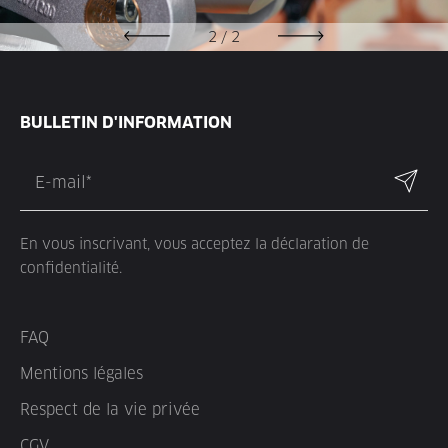
2
/
2
BULLETIN D'INFORMATION
En vous inscrivant, vous acceptez la déclaration de
confidentialité.
FAQ
Mentions légales
Respect de la vie privée
CGV