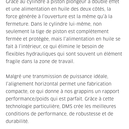
Grâce au cylindre à piston plongeur à double effet
et une alimentation en huile des deux côtés, la
force générée à l’ouverture est la même qu’à la
fermeture. Dans le cylindre lui-même, non
seulement la tige de piston est complètement
fermée et protégée, mais l’alimentation en huile se
fait à l’intérieur, ce qui élimine le besoin de
flexibles hydrauliques qui sont souvent un élément
fragile dans la zone de travail.
Malgré une transmission de puissance idéale,
l’alignement horizontal permet une fabrication
compacte, ce qui donne à nos grappins un rapport
performance/poids qui est parfait. Grâce à cette
technologie particulière, DMS crée les meilleures
conditions de performance, de robustesse et de
durabilité.