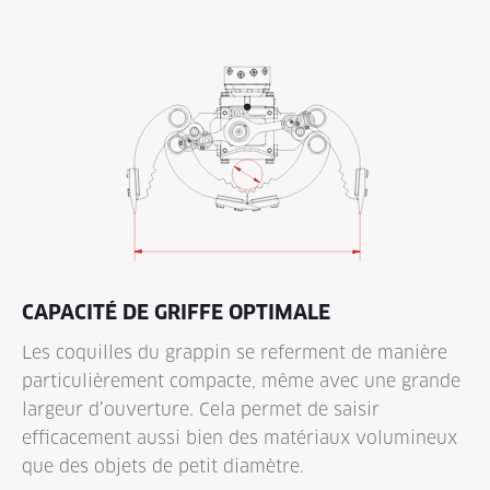
CAPACITÉ DE GRIFFE OPTIMALE
Les coquilles du grappin se referment de manière
particulièrement compacte, même avec une grande
largeur d’ouverture. Cela permet de saisir
efficacement aussi bien des matériaux volumineux
que des objets de petit diamètre.