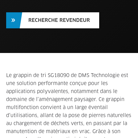
RECHERCHE REVENDEUR
Le grappin de tri SG18090 de DMS Technologie est
une solution performante conçue pour les
applications polyvalentes, notamment dans le
domaine de l’aménagement paysager. Ce grappin
multifonction convient à un large éventail
d’utilisations, allant de la pose de pierres naturelles
au chargement de déchets verts, en passant par la
manutention de matériaux en vrac. Grâce à son