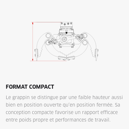
FORMAT COMPACT
Le grappin se distingue par une faible hauteur aussi
bien en position ouverte qu’en position fermée. Sa
conception compacte favorise un rapport efficace
entre poids propre et performances de travail.