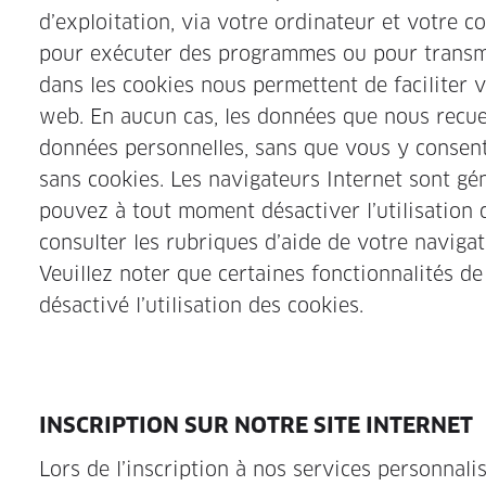
d’exploitation, via votre ordinateur et votre c
pour exécuter des programmes ou pour transme
dans les cookies nous permettent de faciliter v
web. En aucun cas, les données que nous recuei
données personnelles, sans que vous y consent
sans cookies. Les navigateurs Internet sont gé
pouvez à tout moment désactiver l’utilisation 
consulter les rubriques d’aide de votre navig
Veuillez noter que certaines fonctionnalités d
désactivé l’utilisation des cookies.
INSCRIPTION SUR NOTRE SITE INTERNET
Lors de l’inscription à nos services personnali