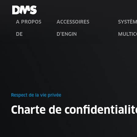
A PROPOS
ACCESSOIRES
SYSTÈM
DE
D’ENGIN
MULTI
Respect de la vie privée
Charte de confidentialit