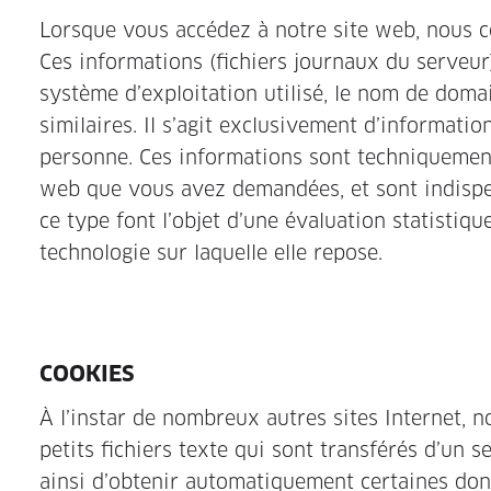
Lorsque vous accédez à notre site web, nous c
Ces informations (fichiers journaux du serveur
système d’exploitation utilisé, le nom de doma
similaires. Il s’agit exclusivement d’informati
personne. Ces informations sont techniquement
web que vous avez demandées, et sont indispen
ce type font l’objet d’une évaluation statistiqu
technologie sur laquelle elle repose.
COOKIES
À l’instar de nombreux autres sites Internet, n
petits fichiers texte qui sont transférés d’un 
ainsi d’obtenir automatiquement certaines donné