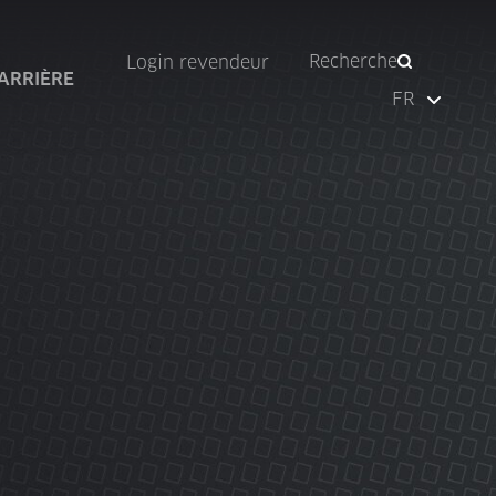
Recherche
Login revendeur
ARRIÈRE
FR