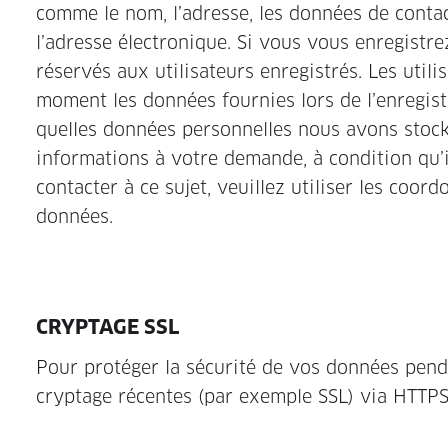
comme le nom, l’adresse, les données de conta
l’adresse électronique. Si vous vous enregistr
réservés aux utilisateurs enregistrés. Les util
moment les données fournies lors de l’enregi
quelles données personnelles nous avons stock
informations à votre demande, à condition qu’i
contacter à ce sujet, veuillez utiliser les coor
données.
CRYPTAGE SSL
Pour protéger la sécurité de vos données pen
cryptage récentes (par exemple SSL) via HTTPS