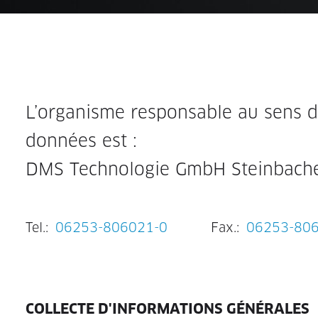
L’organisme responsable au sens de
données est :
DMS Technologie GmbH Steinbache
Tel.:
06253-806021-0
Fax.:
06253-80
COLLECTE D'INFORMATIONS GÉNÉRALES