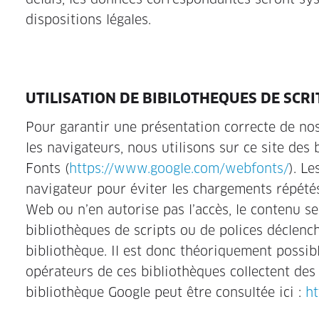
dispositions légales.
UTILISATION DE BIBILOTHEQUES DE SCR
Pour garantir une présentation correcte de no
les navigateurs, nous utilisons sur ce site des
Fonts (
https://www.google.com/webfonts/
). L
navigateur pour éviter les chargements répétés
Web ou n’en autorise pas l’accès, le contenu se
bibliothèques de scripts ou de polices déclen
bibliothèque. Il est donc théoriquement possibl
opérateurs de ces bibliothèques collectent des 
bibliothèque Google peut être consultée ici :
ht