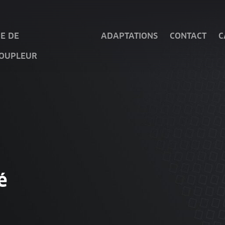
E DE
ADAPTATIONS
CONTACT
C
COUPLEUR
é