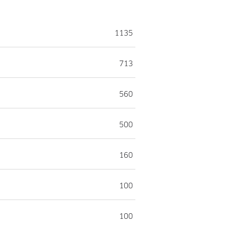
1135
713
560
500
160
100
100