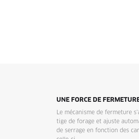
UNE FORCE DE FERMETURE
Le mécanisme de fermeture s’
tige de forage et ajuste auto
de serrage en fonction des car