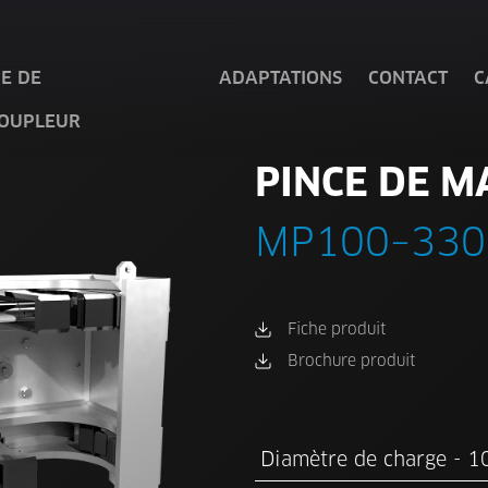
E DE
ADAPTATIONS
CONTACT
C
COUPLEUR
PINCE DE 
MP100–330
Fiche produit
Brochure produit
Diamètre de charge -