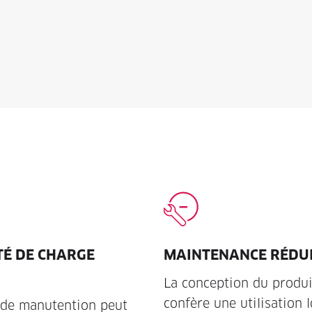
TÉ DE CHARGE
MAINTENANCE RÉDU
La conception du produi
confère une utilisation 
 de manutention peut