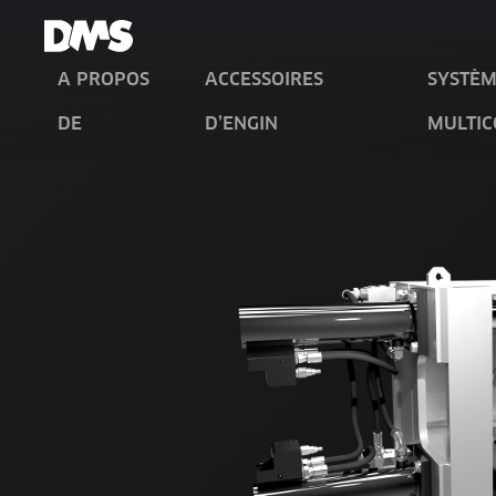
A PROPOS
ACCESSOIRES
SYSTÈM
DE
D’ENGIN
MULTI