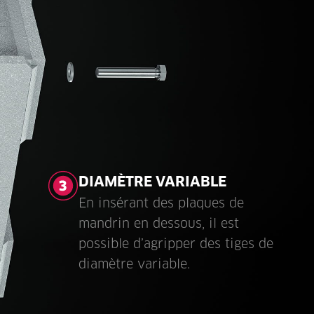
DIAMÈTRE VARIABLE
En insérant des plaques de
mandrin en dessous, il est
possible d’agripper des tiges de
diamètre variable.