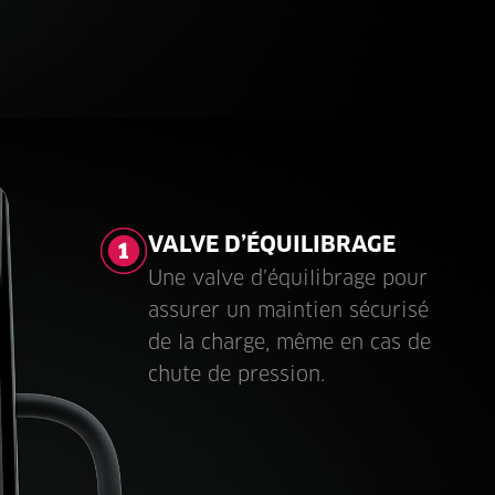
VALVE D’ÉQUILIBRAGE
Une valve d’équilibrage pour
assurer un maintien sécurisé
de la charge, même en cas de
chute de pression.