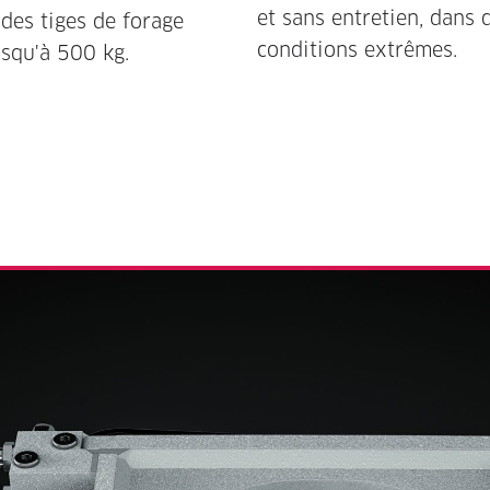
et sans entretien, dans 
 des tiges de forage
conditions extrêmes.
usqu'à 500 kg.