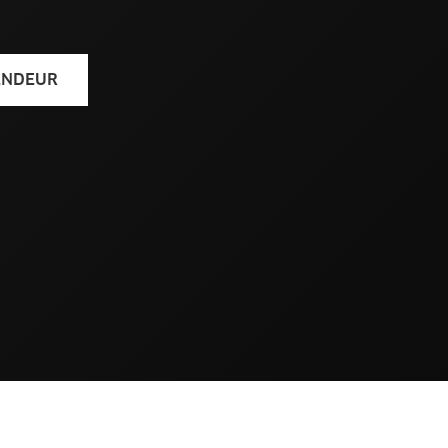
ENDEUR