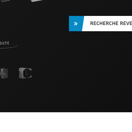
RECHERCHE REV