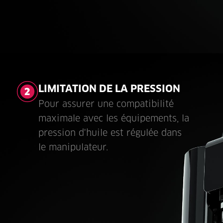
LIMITATION DE LA PRESSION
Pour assurer une compatibilité
maximale avec les équipements, la
pression d'huile est régulée dans
le manipulateur.