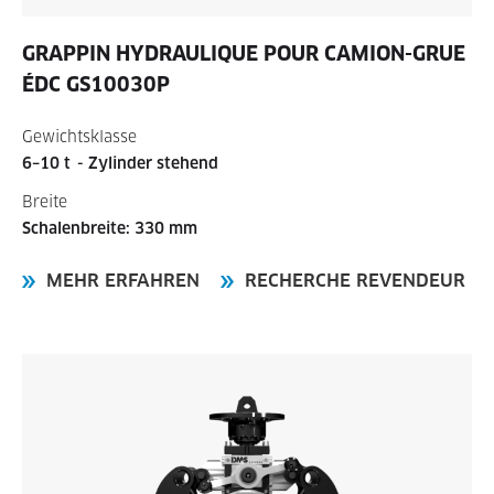
GRAPPIN HYDRAULIQUE POUR CAMION-GRUE
ÉDC GS10030P
Gewichtsklasse
6–10 t
- Zylinder stehend
Breite
Schalenbreite: 330 mm
MEHR ERFAHREN
RECHERCHE REVENDEUR