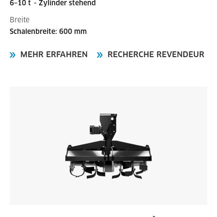
6–10 t
- Zylinder stehend
Breite
Schalenbreite: 600 mm
MEHR ERFAHREN
RECHERCHE REVENDEUR