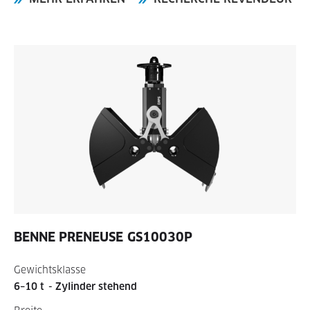
BENNE PRENEUSE
GS10030P
Gewichtsklasse
6–10 t
- Zylinder stehend