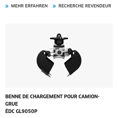
MEHR ERFAHREN
RECHERCHE REVENDEUR
BENNE DE CHARGEMENT POUR CAMION-
GRUE
ÉDC GL9050P