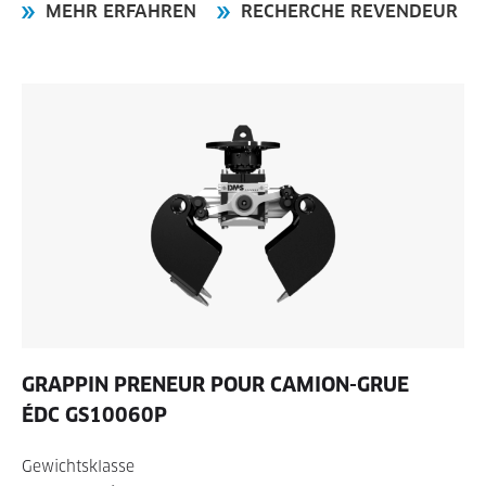
MEHR ERFAHREN
RECHERCHE REVENDEUR
GRAPPIN PRENEUR POUR CAMION-GRUE
ÉDC GS10060P
Gewichtsklasse