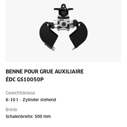
BENNE POUR GRUE AUXILIAIRE
ÉDC GS10050P
Gewichtsklasse
6–10 t
- Zylinder stehend
Breite
Schalenbreite: 500 mm