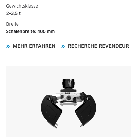
Gewichtsklasse
2–3,5 t
Breite
Schalenbreite: 400 mm
MEHR ERFAHREN
RECHERCHE REVENDEUR