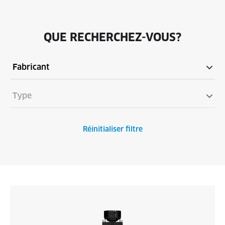
QUE RECHERCHEZ-VOUS?
Réinitialiser filtre