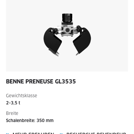
BENNE PRENEUSE
GL3535
Gewichtsklasse
2–3,5 t
Breite
Schalenbreite: 350 mm