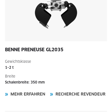
BENNE PRENEUSE
GL2035
Gewichtsklasse
1–2 t
Breite
Schalenbreite: 350 mm
MEHR ERFAHREN
RECHERCHE REVENDEUR