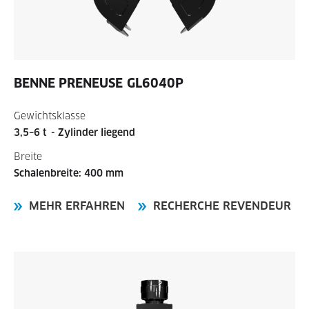
BENNE PRENEUSE
GL6040P
Gewichtsklasse
3,5–6 t
- Zylinder liegend
Breite
Schalenbreite: 400 mm
MEHR ERFAHREN
RECHERCHE REVENDEUR