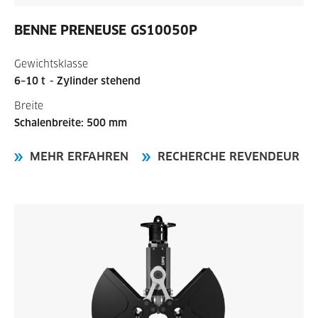
BENNE PRENEUSE
GS10050P
Gewichtsklasse
6–10 t
- Zylinder stehend
Breite
Schalenbreite: 500 mm
MEHR ERFAHREN
RECHERCHE REVENDEUR