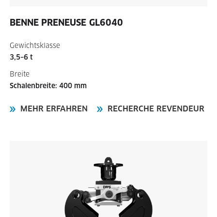
BENNE PRENEUSE
GL6040
Gewichtsklasse
3,5–6 t
Breite
Schalenbreite: 400 mm
MEHR ERFAHREN
RECHERCHE REVENDEUR