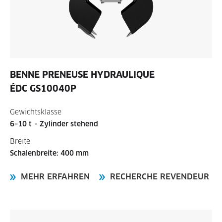
BENNE PRENEUSE HYDRAULIQUE
ÉDC GS10040P
Gewichtsklasse
6–10 t
- Zylinder stehend
Breite
Schalenbreite: 400 mm
MEHR ERFAHREN
RECHERCHE REVENDEUR