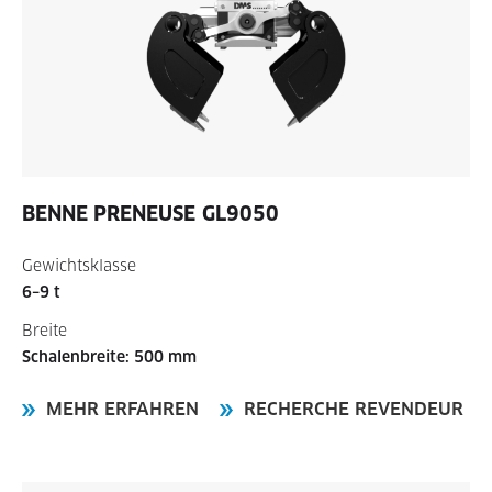
BENNE PRENEUSE
GL9050
Gewichtsklasse
6–9 t
Breite
Schalenbreite: 500 mm
MEHR ERFAHREN
RECHERCHE REVENDEUR