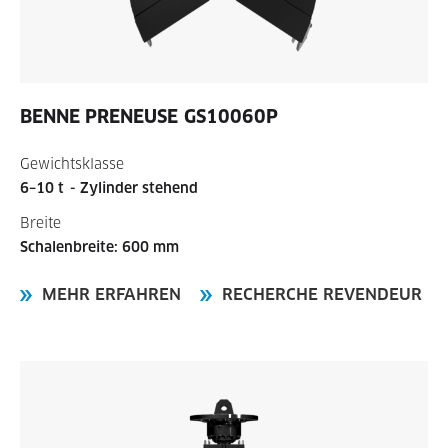
BENNE PRENEUSE
GS10060P
Gewichtsklasse
6–10 t
- Zylinder stehend
Breite
Schalenbreite: 600 mm
MEHR ERFAHREN
RECHERCHE REVENDEUR