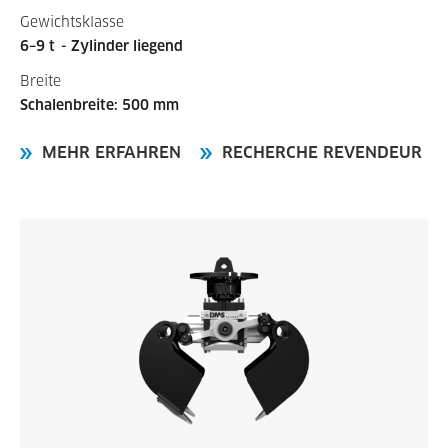
Gewichtsklasse
6–9 t
- Zylinder liegend
Breite
Schalenbreite: 500 mm
MEHR ERFAHREN
RECHERCHE REVENDEUR