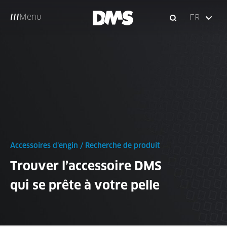
Menu
FR
Accessoires d’engin
/
Recherche de produit
Trouver l’accessoire DMS
qui se prête à votre pelle