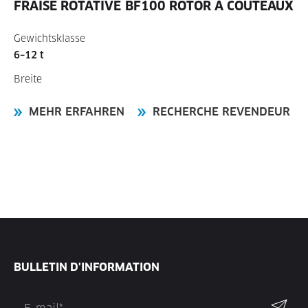
FRAISE ROTATIVE
BF100 ROTOR À COUTEAUX
Gewichtsklasse
6–12 t
Breite
MEHR ERFAHREN
RECHERCHE REVENDEUR
BULLETIN D'INFORMATION