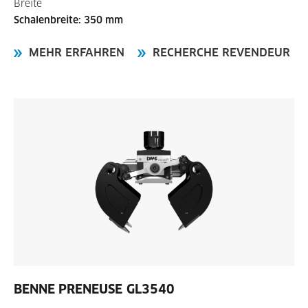
Breite
Schalenbreite: 350 mm
MEHR ERFAHREN
RECHERCHE REVENDEUR
BENNE PRENEUSE
GL3540