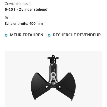
Gewichtsklasse
6–10 t
- Zylinder stehend
Breite
Schalenbreite: 400 mm
MEHR ERFAHREN
RECHERCHE REVENDEUR