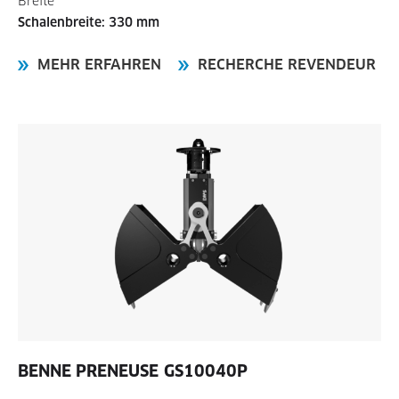
Breite
Schalenbreite: 330 mm
MEHR ERFAHREN
RECHERCHE REVENDEUR
BENNE PRENEUSE
GS10040P