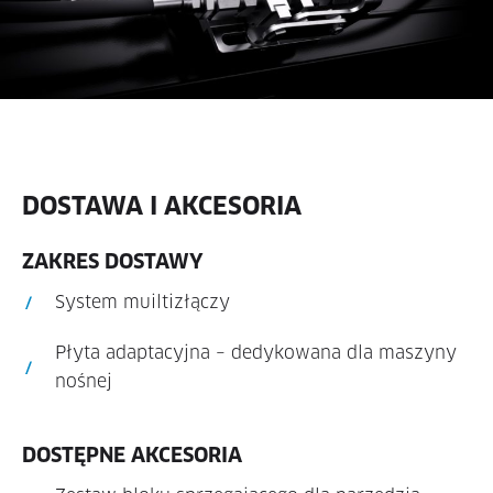
DOSTAWA I AKCESORIA
ZAKRES DOSTAWY
System muiltizłączy
Płyta adaptacyjna – dedykowana dla maszyny
nośnej
DOSTĘPNE AKCESORIA