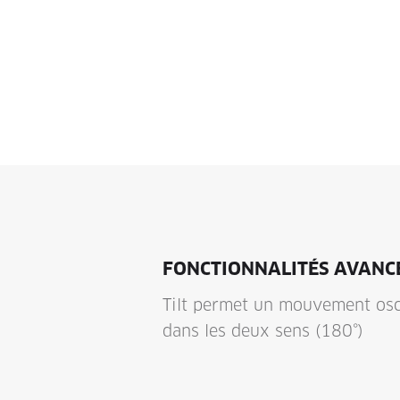
FONCTIONNALITÉS AVANC
Tilt permet un mouvement osci
dans les deux sens (180°)