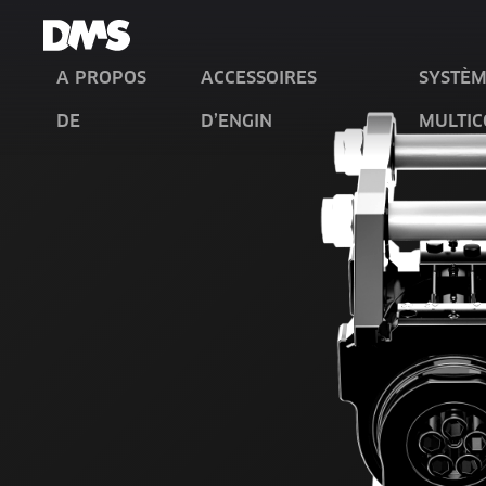
A PROPOS
ACCESSOIRES
SYSTÈM
DE
D’ENGIN
MULTI