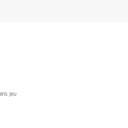
ans jeu