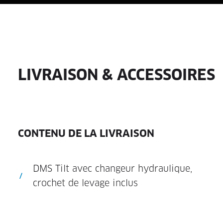
LIVRAISON & ACCESSOIRES
CONTENU DE LA LIVRAISON
DMS Tilt avec changeur hydraulique,
crochet de levage inclus