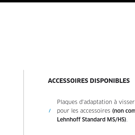
ACCESSOIRES DISPONIBLES
Plaques d'adaptation à visse
pour les accessoires
(non com
Lehnhoff Standard MS/HS)
.