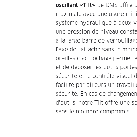
oscillant «Tilt»
de DMS offre u
maximale avec une usure mini
système hydraulique à deux 
une pression de niveau consta
à la large barre de verrouillag
l'axe de l'attache sans le moin
oreilles d'accrochage permett
et de déposer les outils porté
sécurité et le contrôle visuel 
facilite par ailleurs un travail
sécurité. En cas de changemen
d'outils, notre Tilt offre une 
sans le moindre compromis.